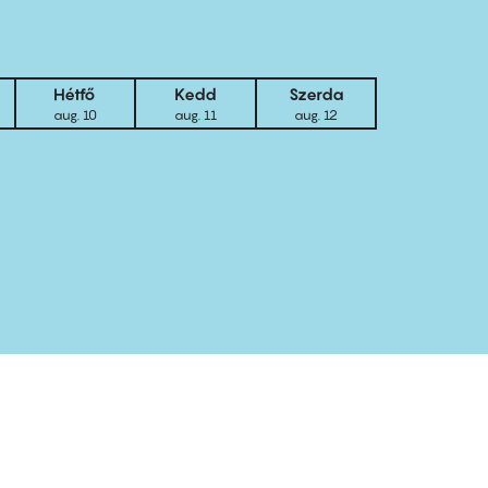
Hétfő
Kedd
Szerda
aug. 10
aug. 11
aug. 12