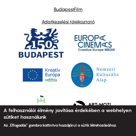
BudapestFilm
Adatkezelési tájékoztató
A felhasználói élmény javítása érdekében a webhelyen
sütiket használunk
Az „Elfogadás” gombra kattintva hozzájárul a sütik létrehozásához.