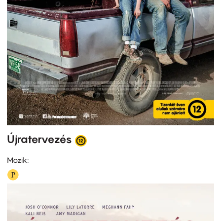
Újratervezés
Mozik: