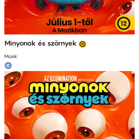
Minyonok és szörnyek
Mozik: