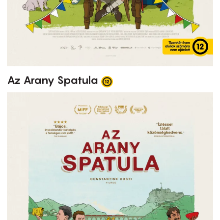
Az Arany Spatula