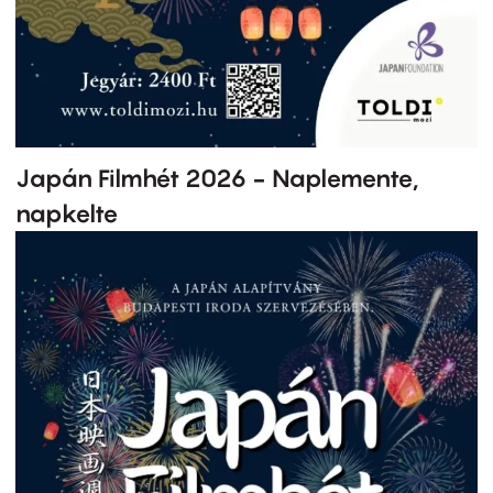
Japán Filmhét 2026 - Naplemente,
napkelte