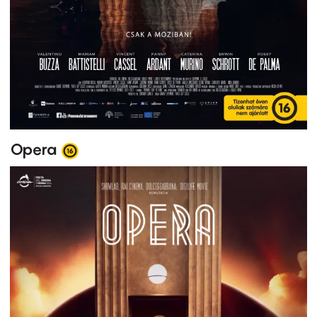
Opera