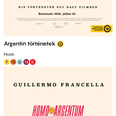
Argentin történetek
Mozik: