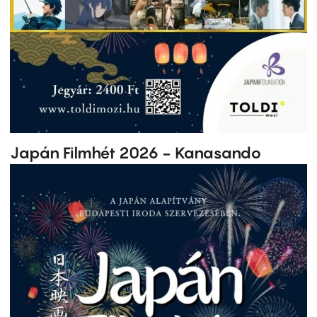
Japán Filmhét 2026 - Kanasando