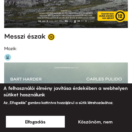
Messzi észak
Mozik:
A felhasználói élmény javítása érdekében a webhelyen
sütiket használunk
Az „Elfogadás” gombra kattintva hozzájárul a sütik létrehozásához.
Elfogadás
Köszönöm, nem