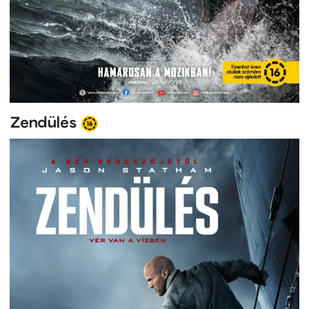
Zendülés