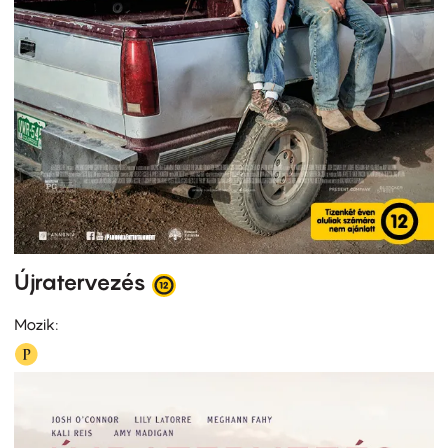
Újratervezés
Mozik: