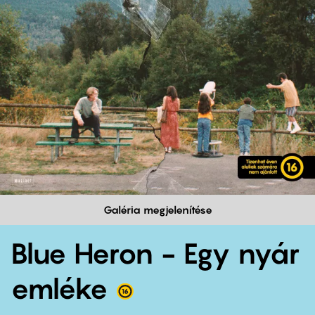
Galéria megjelenítése
Blue Heron - Egy nyár
emléke