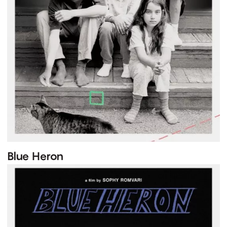
Blue Heron