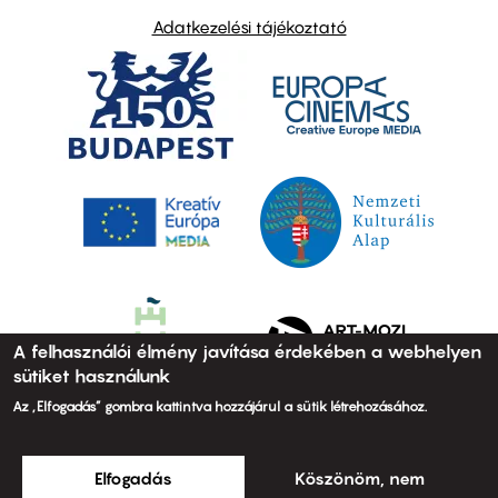
Adatkezelési tájékoztató
A felhasználói élmény javítása érdekében a webhelyen
sütiket használunk
Az „Elfogadás” gombra kattintva hozzájárul a sütik létrehozásához.
Elfogadás
Köszönöm, nem