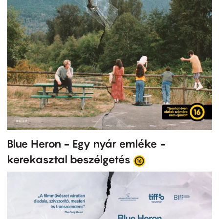
Blue Heron - Egy nyár emléke -
kerekasztal beszélgetés