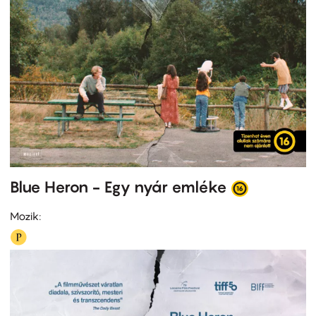
Blue Heron - Egy nyár emléke
Mozik: