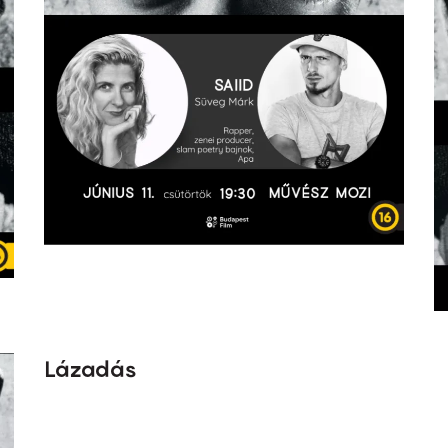
Lázadás