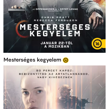
Mesterséges kegyelem