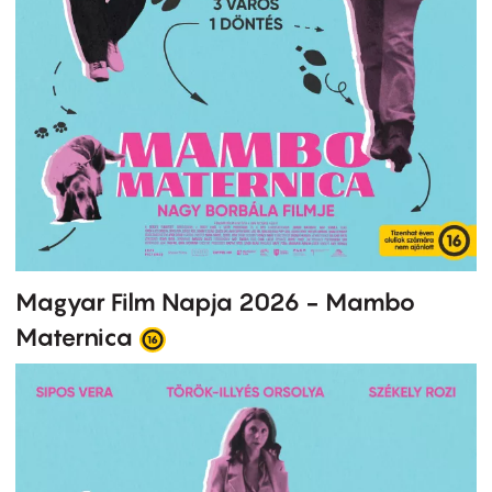
Magyar Film Napja 2026 - Mambo
Maternica