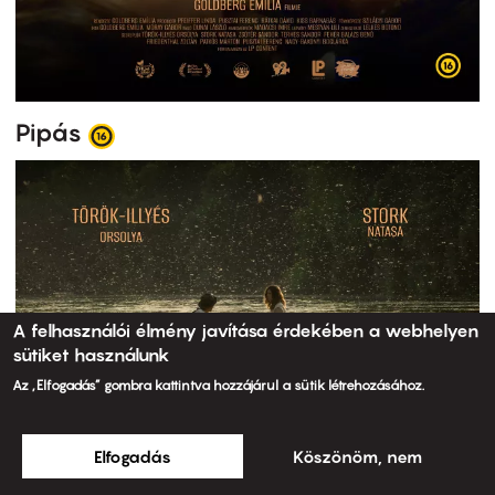
Pipás
A felhasználói élmény javítása érdekében a webhelyen
sütiket használunk
Az „Elfogadás” gombra kattintva hozzájárul a sütik létrehozásához.
Elfogadás
Köszönöm, nem