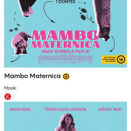
Mambo Maternica
Mozik: