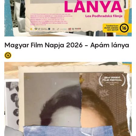
Magyar Film Napja 2026 - Apám lánya