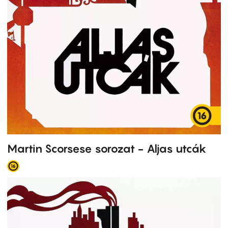
Martin Scorsese sorozat - Aljas utcák