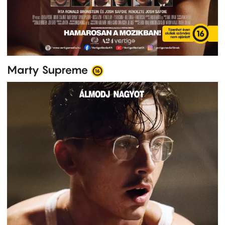
Marty Supreme