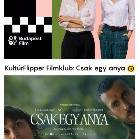
KultúrFlipper Filmklub: Csak egy anya