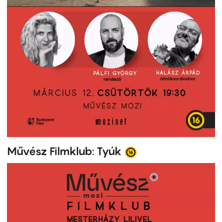
Művész Filmklub: Tyúk