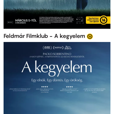
Feldmár Filmklub - A kegyelem