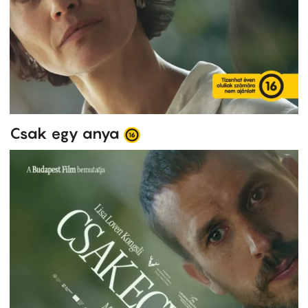
Csak egy anya