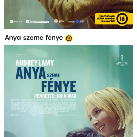
Anya szeme fénye