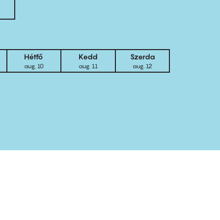
Hétfő
Kedd
Szerda
aug. 10
aug. 11
aug. 12