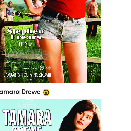
amara Drewe