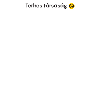
Terhes társaság