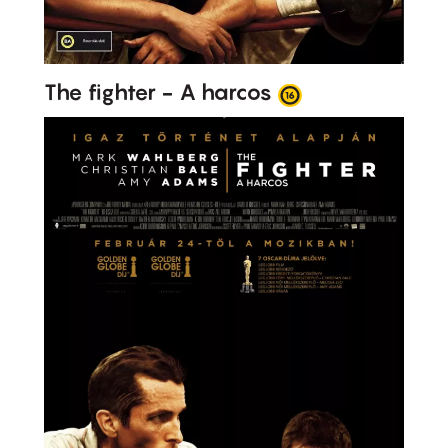
The fighter - A harcos