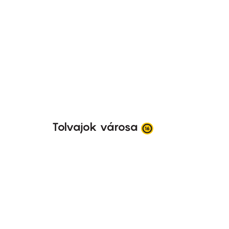
Tolvajok városa