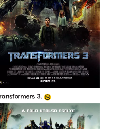
ransformers 3.