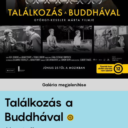
Galéria megjelenítése
Találkozás a
Buddhával