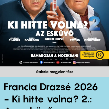
Galéria megjelenítése
Francia Drazsé 2026
- Ki hitte volna? 2.: