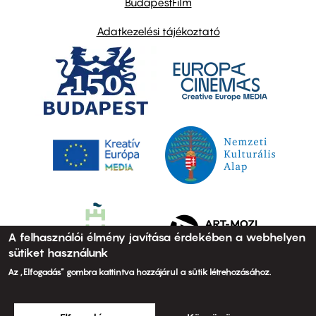
BudapestFilm
Adatkezelési tájékoztató
A felhasználói élmény javítása érdekében a webhelyen
sütiket használunk
Az „Elfogadás” gombra kattintva hozzájárul a sütik létrehozásához.