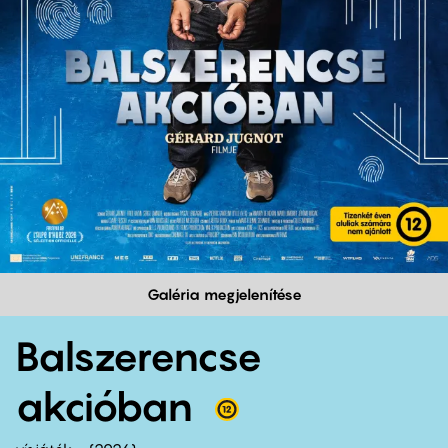
Galéria megjelenítése
Balszerencse
akcióban