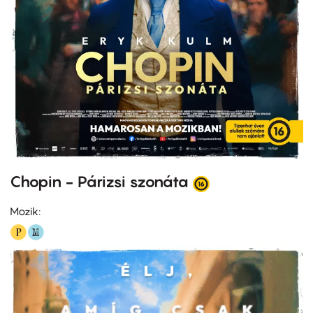
Chopin - Párizsi szonáta
Mozik: