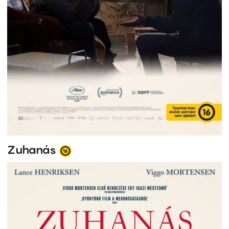
Zuhanás