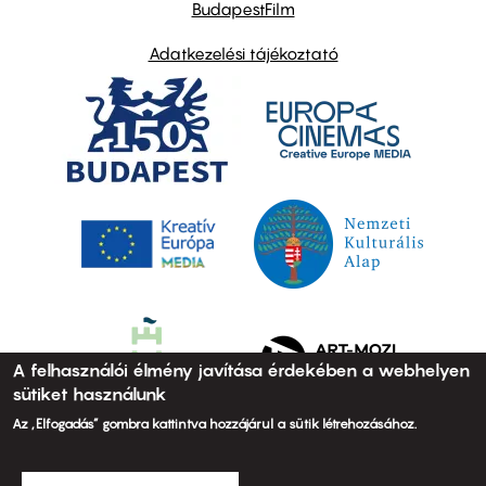
BudapestFilm
Adatkezelési tájékoztató
A felhasználói élmény javítása érdekében a webhelyen
sütiket használunk
Az „Elfogadás” gombra kattintva hozzájárul a sütik létrehozásához.