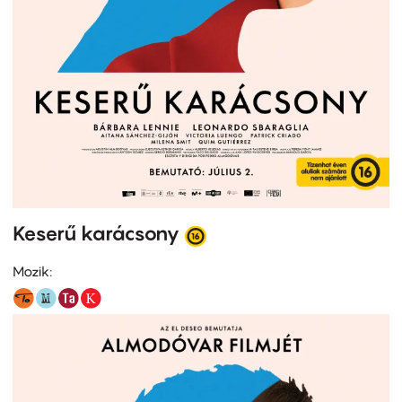
Keserű karácsony
Mozik: