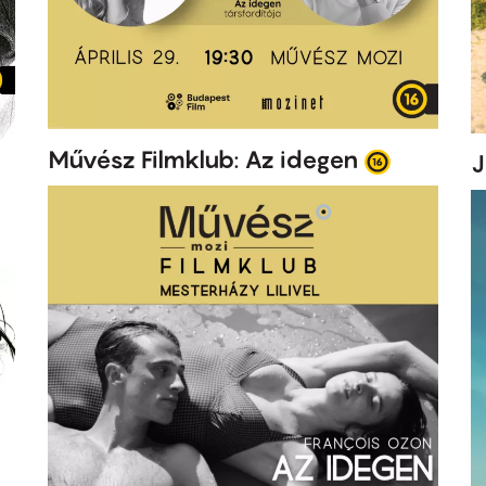
Művész Filmklub: Az idegen
J