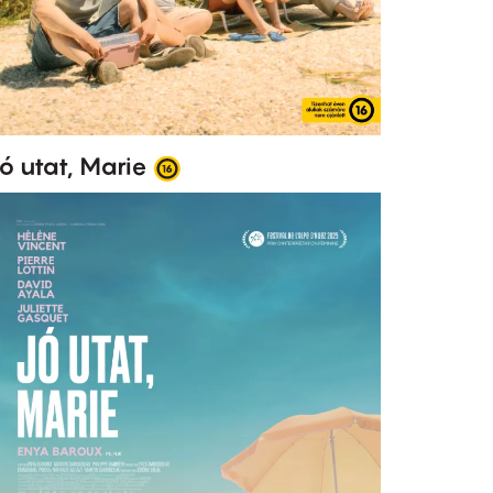
ó utat, Marie