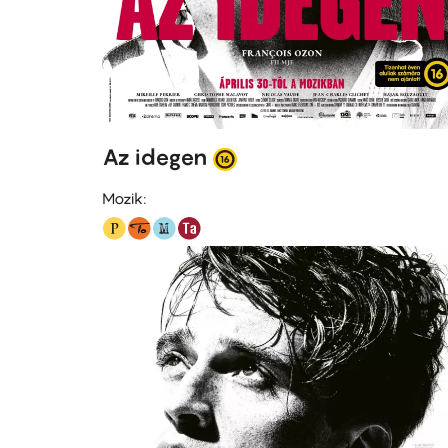
Az idegen
Mozik: