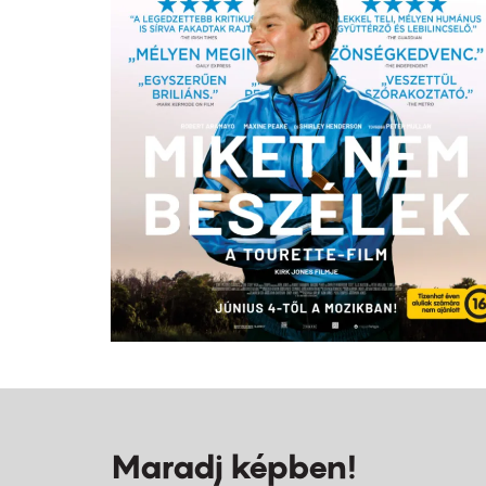
Maradj képben!