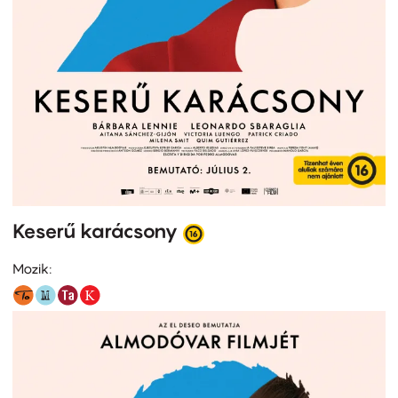
Keserű karácsony
Mozik: