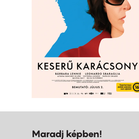
Maradj képben!