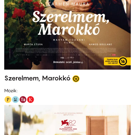
Szerelmem, Marokkó
Mozik: