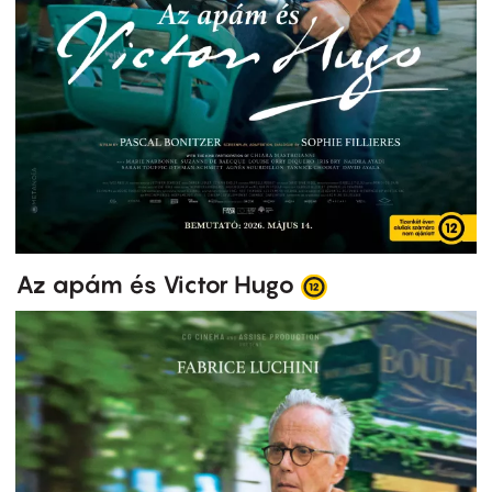
Az apám és Victor Hugo