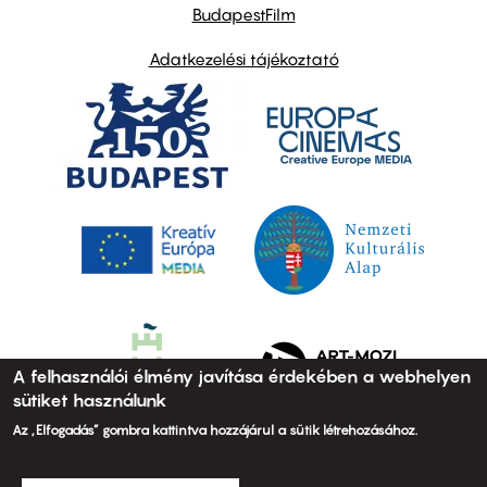
BudapestFilm
Adatkezelési tájékoztató
A felhasználói élmény javítása érdekében a webhelyen
sütiket használunk
Az „Elfogadás” gombra kattintva hozzájárul a sütik létrehozásához.