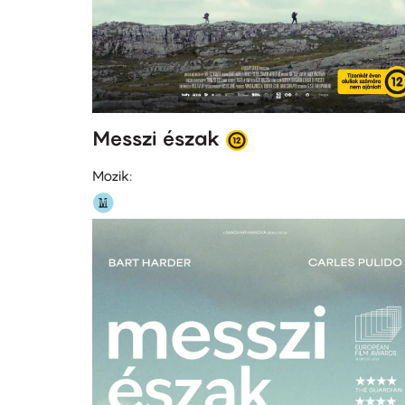
Messzi észak
Mozik: