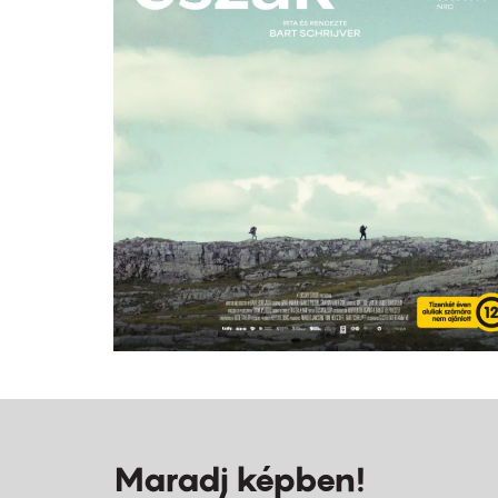
Maradj képben!