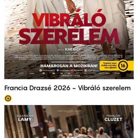
Francia Drazsé 2026 - Vibráló szerelem