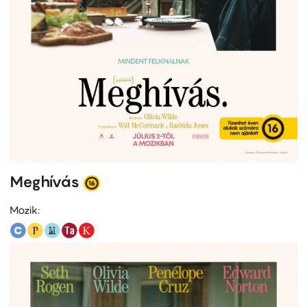
Meghívás
Mozik: