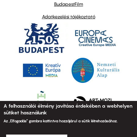
BudapestFilm
Adatkezelési tájékoztató
A felhasználói élmény javítása érdekében a webhelyen
sütiket használunk
Az „Elfogadás” gombra kattintva hozzájárul a sütik létrehozásához.