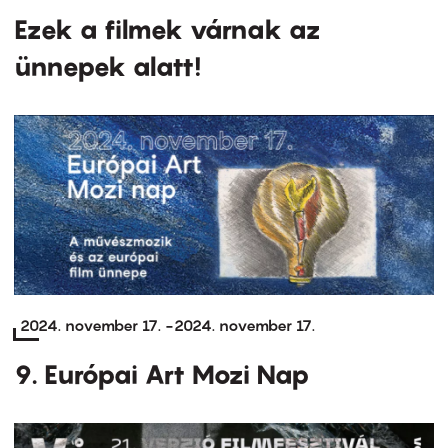
Ezek a filmek várnak az
ünnepek alatt!
2024. november 17.
-
2024. november 17.
9. Európai Art Mozi Nap