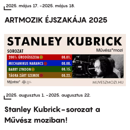
2025. május 17.
-
2025. május 18.
ARTMOZIK ÉJSZAKÁJA 2025
2025. augusztus 1.
-
2025. augusztus 22.
Stanley Kubrick-sorozat a
Művész moziban!