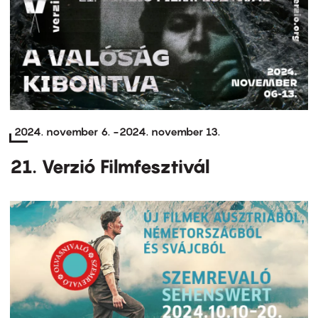
2024. november 6.
-
2024. november 13.
21. Verzió Filmfesztivál