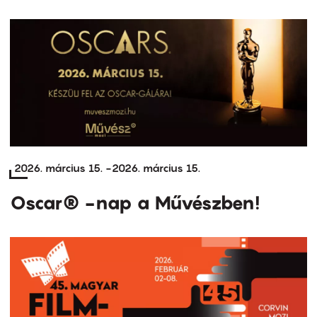
2026. március 15.
-
2026. március 15.
Oscar® -nap a Művészben!