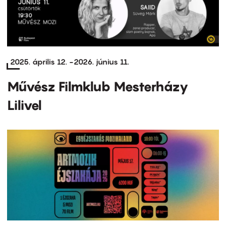
2025. április 12.
-
2026. június 11.
Művész Filmklub Mesterházy
Lilivel