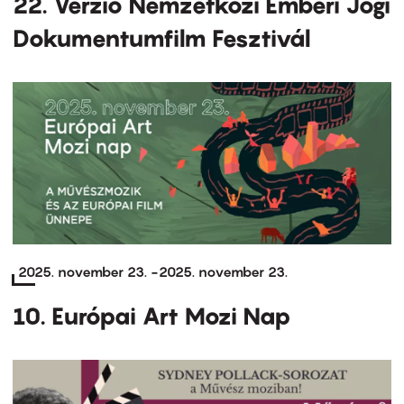
22. Verzió Nemzetközi Emberi Jogi
Dokumentumfilm Fesztivál
2025. november 23.
-
2025. november 23.
10. Európai Art Mozi Nap