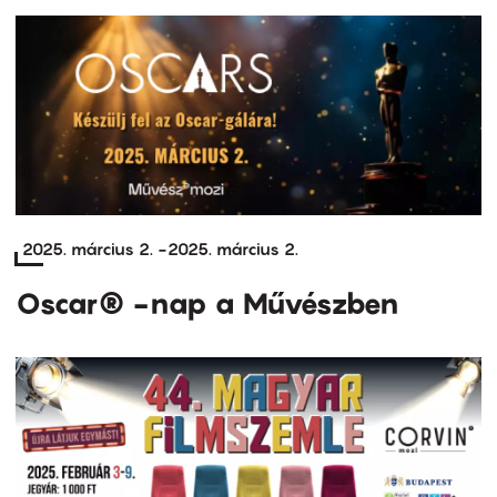
2025. március 2.
-
2025. március 2.
Oscar® -nap a Művészben