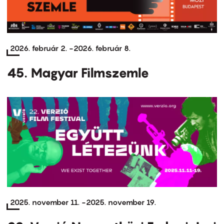
2026. február 2.
-
2026. február 8.
45. Magyar Filmszemle
2025. november 11.
-
2025. november 19.