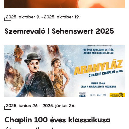
2025. október 9.
-
2025. október 19.
Szemrevaló | Sehenswert 2025
2025. június 26.
-
2025. június 26.
Chaplin 100 éves klasszikusa