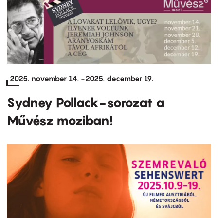
2025. november 14.
-
2025. december 19.
Sydney Pollack-sorozat a
Művész moziban!