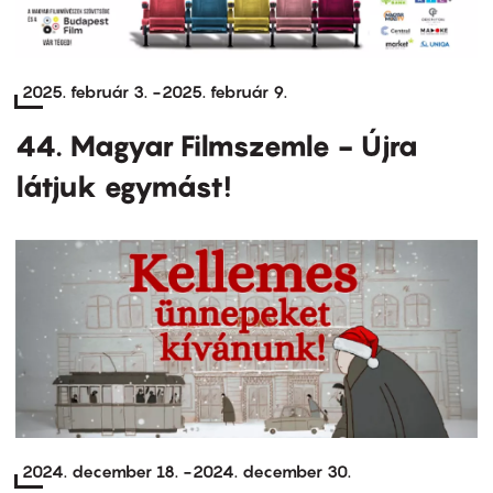
2025. február 3.
-
2025. február 9.
44. Magyar Filmszemle - Újra
látjuk egymást!
2024. december 18.
-
2024. december 30.